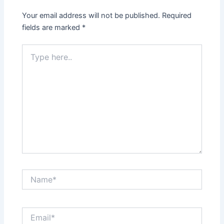
Your email address will not be published.
Required
fields are marked
*
Type
here..
Name*
Email*