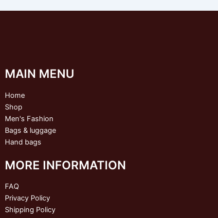
MAIN MENU
Home
Shop
Men's Fashion
Bags & luggage
Hand bags
MORE INFORMATION
FAQ
Privacy Policy
Shipping Policy