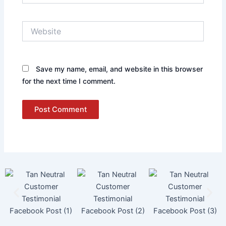
Website
Save my name, email, and website in this browser
for the next time I comment.