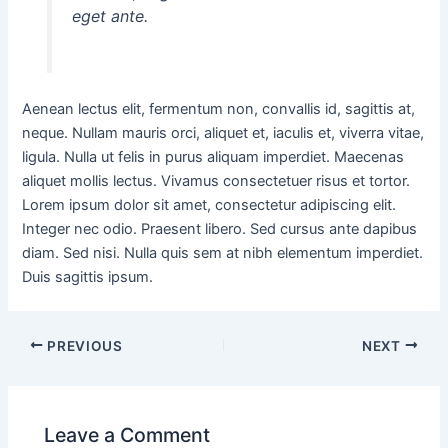
eget ante.
Aenean lectus elit, fermentum non, convallis id, sagittis at,
neque. Nullam mauris orci, aliquet et, iaculis et, viverra vitae,
ligula. Nulla ut felis in purus aliquam imperdiet. Maecenas
aliquet mollis lectus. Vivamus consectetuer risus et tortor.
Lorem ipsum dolor sit amet, consectetur adipiscing elit.
Integer nec odio. Praesent libero. Sed cursus ante dapibus
diam. Sed nisi. Nulla quis sem at nibh elementum imperdiet.
Duis sagittis ipsum.
PREVIOUS
NEXT
Leave a Comment